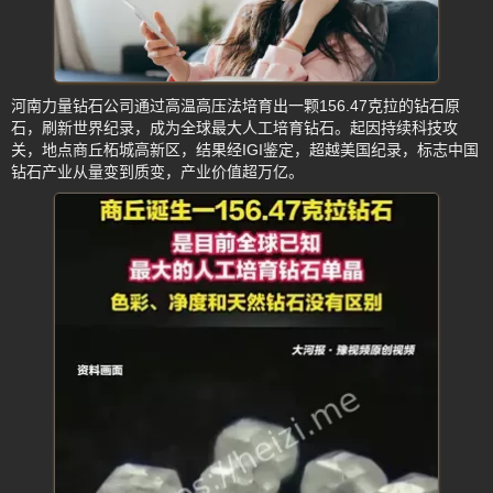
河南力量钻石公司通过高温高压法培育出一颗156.47克拉的钻石原
石，刷新世界纪录，成为全球最大人工培育钻石。起因持续科技攻
关，地点商丘柘城高新区，结果经IGI鉴定，超越美国纪录，标志中国
钻石产业从量变到质变，产业价值超万亿。