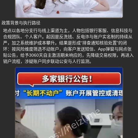
政策背景与执行路径
地点以各地分支行与线上渠道为主，人物包括银行客服、信息科技与
合规团队、个人客户。起因是反洗钱、反电诈与账户实名制的持续从
严，加之系统维护成本攀升。结果是形成“排查通知核验处置”的闭
环：按风险维度筛选不动账户，向客户发送短信、App弹窗与网点张
贴公告，给予3060天自主激活期未响应的，先降级交易权限，再进入
销户流程，涉疑账户同步联动公安与人行监测。