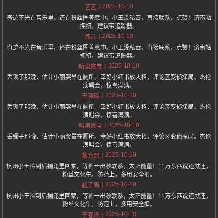
2025-10-10
艺艺
奇迹不光在音乐里，还在粉丝圈善意中。小王没私吞，直接联系，点赞！济南站
拥挤，建议带追踪器。
2025-10-10
燕儿
奇迹不光在音乐里，还在粉丝圈善意中。小王没私吞，直接联系，点赞！济南站
拥挤，建议带追踪器。
2025-10-10
听泉赏宝
丢镯子那晚，估计小丽哭晕在厕所。幸好小红书放大招，评论区变侦探局。杰伦
演唱会，惊喜满满。
2025-10-10
王钟瑶
丢镯子那晚，估计小丽哭晕在厕所。幸好小红书放大招，评论区变侦探局。杰伦
演唱会，惊喜满满。
2025-10-10
听泉赏宝
丢镯子那晚，估计小丽哭晕在厕所。幸好小红书放大招，评论区变侦探局。杰伦
演唱会，惊喜满满。
2025-10-10
黎允熙
杭州小王捡到后揣兜里回家，等帖一出秒联系，太正能量！11万东西说还就还，
粉丝文化牛。防范上，多用安全扣。
2025-10-10
赵子易
杭州小王捡到后揣兜里回家，等帖一出秒联系，太正能量！11万东西说还就还，
粉丝文化牛。防范上，多用安全扣。
2025-10-10
于春洋